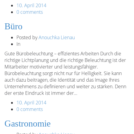
10. April 2014
0 comments
Büro
Posted by
Anouchka Lienau
In
Gute Bürobeleuchtung – effizientes Arbeiten Durch die
richtige Lichtplanung und die richtige Beleuchtung ist der
Mitarbeiter motivierter und leistungsfähiger.
Bürobeleuchtung sorgt nicht nur für Helligkeit. Sie kann
auch dazu beitragen, die Identität und das Image Ihres
Unternehmens zu definieren und weiter zu stärken. Denn
der erste Eindruck ist immer der…
10. April 2014
0 comments
Gastronomie