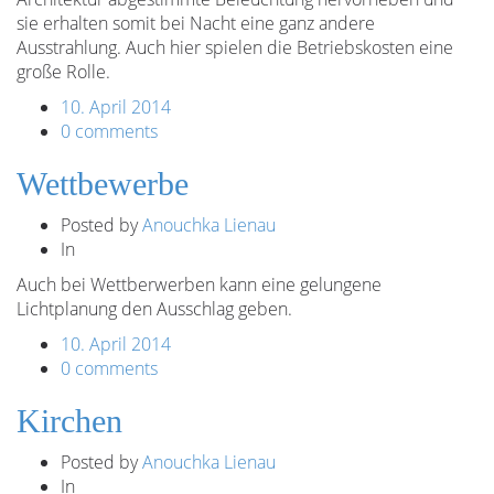
sie erhalten somit bei Nacht eine ganz andere
Ausstrahlung. Auch hier spielen die Betriebskosten eine
große Rolle.
10. April 2014
0 comments
Wettbewerbe
Posted by
Anouchka Lienau
In
Auch bei Wettberwerben kann eine gelungene
Lichtplanung den Ausschlag geben.
10. April 2014
0 comments
Kirchen
Posted by
Anouchka Lienau
In